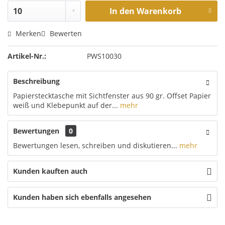
In den
Warenkorb
Merken
Bewerten
Artikel-Nr.:
PWS10030
Beschreibung
Papierstecktasche mit Sichtfenster aus 90 gr. Offset Papier
weiß und Klebepunkt auf der...
mehr
Bewertungen
0
Bewertungen lesen, schreiben und diskutieren...
mehr
Kunden kauften auch
Kunden haben sich ebenfalls angesehen