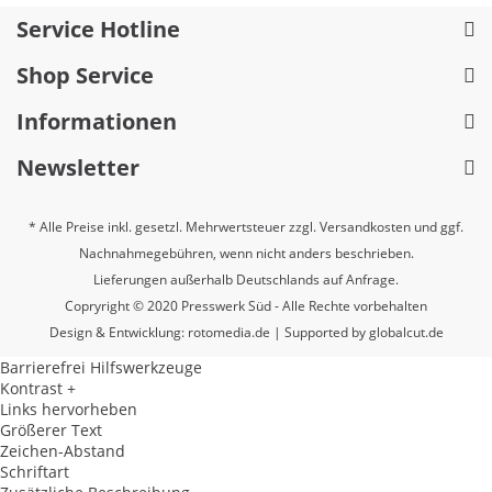
Service Hotline
Shop Service
Informationen
Newsletter
* Alle Preise inkl. gesetzl. Mehrwertsteuer zzgl.
Versandkosten
und ggf.
Nachnahmegebühren, wenn nicht anders beschrieben.
Lieferungen außerhalb Deutschlands auf Anfrage.
Copryright © 2020 Presswerk Süd - Alle Rechte vorbehalten
Design & Entwicklung:
rotomedia.de
| Supported by
globalcut.de
Barrierefrei Hilfswerkzeuge
Kontrast +
Links hervorheben
Größerer Text
Zeichen-Abstand
Schriftart