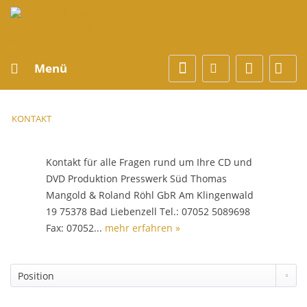
Menü
KONTAKT
Kontakt für alle Fragen rund um Ihre CD und
DVD Produktion Presswerk Süd Thomas
Mangold & Roland Röhl GbR Am Klingenwald
19 75378 Bad Liebenzell Tel.: 07052 5089698
Fax: 07052...
mehr erfahren »