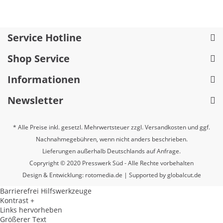
Service Hotline
Shop Service
Informationen
Newsletter
* Alle Preise inkl. gesetzl. Mehrwertsteuer zzgl.
Versandkosten
und ggf.
Nachnahmegebühren, wenn nicht anders beschrieben.
Lieferungen außerhalb Deutschlands auf Anfrage.
Copryright © 2020 Presswerk Süd - Alle Rechte vorbehalten
Design & Entwicklung:
rotomedia.de
| Supported by
globalcut.de
Barrierefrei Hilfswerkzeuge
Kontrast +
Links hervorheben
Größerer Text