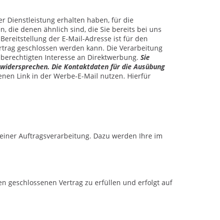
r Dienstleistung erhalten haben, für die
 die denen ähnlich sind, die Sie bereits bei uns
ereitstellung der E-Mail-Adresse ist für den
Vertrag geschlossen werden kann. Die Verarbeitung
n berechtigten Interesse an Direktwerbung.
Sie
 widersprechen.
Die Kontaktdaten für die Ausübung
nen Link in der Werbe-E-Mail nutzen. Hierfür
iner Auftragsverarbeitung. Dazu werden Ihre im
 geschlossenen Vertrag zu erfüllen und erfolgt auf