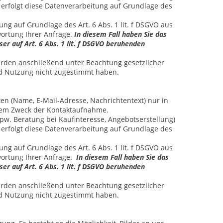
, erfolgt diese Datenverarbeitung auf Grundlage des
ng auf Grundlage des Art. 6 Abs. 1 lit. f DSGVO aus
ortung Ihrer Anfrage.
In diesem Fall haben Sie das
ser auf Art. 6 Abs. 1 lit. f DSGVO beruhenden
werden anschließend unter Beachtung gesetzlicher
nd Nutzung nicht zugestimmt haben.
n (Name, E-Mail-Adresse, Nachrichtentext) nur in
 dem Zweck der Kontaktaufnahme.
. Beratung bei Kaufinteresse, Angebotserstellung)
, erfolgt diese Datenverarbeitung auf Grundlage des
ng auf Grundlage des Art. 6 Abs. 1 lit. f DSGVO aus
ortung Ihrer Anfrage.
In diesem Fall haben Sie das
ser auf Art. 6 Abs. 1 lit. f DSGVO beruhenden
werden anschließend unter Beachtung gesetzlicher
nd Nutzung nicht zugestimmt haben.